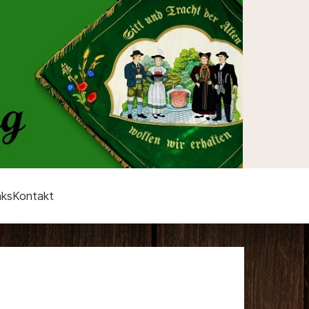
nks
Kontakt