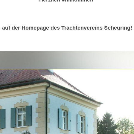
auf der Homepage des
Trachtenvereins Scheuring!