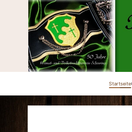
Startseite