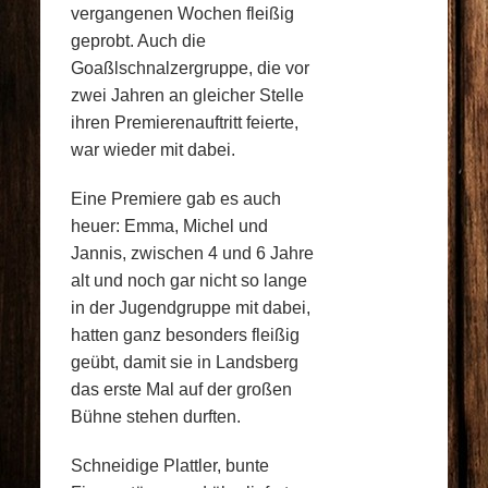
vergangenen Wochen fleißig
geprobt. Auch die
Goaßlschnalzergruppe, die vor
zwei Jahren an gleicher Stelle
ihren Premierenauftritt feierte,
war wieder mit dabei.
Eine Premiere gab es auch
heuer: Emma, Michel und
Jannis, zwischen 4 und 6 Jahre
alt und noch gar nicht so lange
in der Jugendgruppe mit dabei,
hatten ganz besonders fleißig
geübt, damit sie in Landsberg
das erste Mal auf der großen
Bühne stehen durften.
Schneidige Plattler, bunte