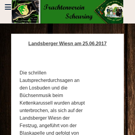
Landsberger Wiesn am 25.06.2017
Die schrillen
Lautsprecherdurchsagen an
den Losbuden und die
Büchsenmusik beim
Kettenkarussell wurden abrupt
unterbrochen, als sich auf der
Landsberger Wiesn der
Festzug, angeführt von der
Blaskapelle und gefolgt von