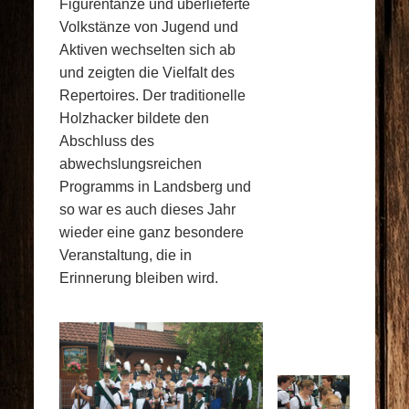
Figurentänze und überlieferte
Volkstänze von Jugend und
Aktiven wechselten sich ab
und zeigten die Vielfalt des
Repertoires. Der traditionelle
Holzhacker bildete den
Abschluss des
abwechslungsreichen
Programms in Landsberg und
so war es auch dieses Jahr
wieder eine ganz besondere
Veranstaltung, die in
Erinnerung bleiben wird.