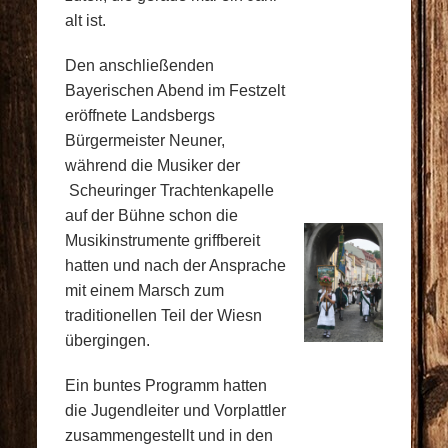
alt ist.
Den anschließenden
Bayerischen Abend im Festzelt
eröffnete Landsbergs
Bürgermeister Neuner,
während die Musiker der
Scheuringer Trachtenkapelle
auf der Bühne schon die
Musikinstrumente griffbereit
hatten und nach der Ansprache
mit einem Marsch zum
traditionellen Teil der Wiesn
übergingen.
Ein buntes Programm hatten
die Jugendleiter und Vorplattler
zusammengestellt und in den