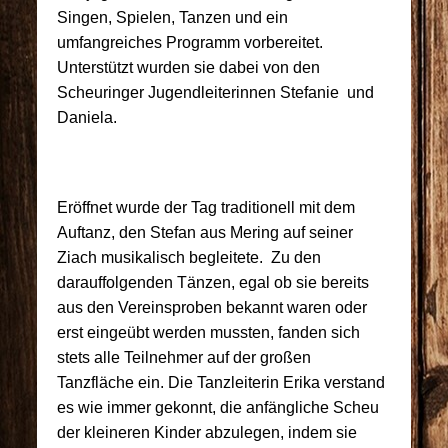
Singen, Spielen, Tanzen und ein
umfangreiches Programm vorbereitet.
Unterstützt wurden sie dabei von den
Scheuringer Jugendleiterinnen Stefanie und
Daniela.
Eröffnet wurde der Tag traditionell mit dem
Auftanz, den Stefan aus Mering auf seiner
Ziach musikalisch begleitete. Zu den
darauffolgenden Tänzen, egal ob sie bereits
aus den Vereinsproben bekannt waren oder
erst eingeübt werden mussten, fanden sich
stets alle Teilnehmer auf der großen
Tanzfläche ein. Die Tanzleiterin Erika verstand
es wie immer gekonnt, die anfängliche Scheu
der kleineren Kinder abzulegen, indem sie