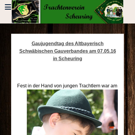
Gaujugendtag des Altbayerisch
Schwäbischen Gauverbandes am 07.05.16
in Scheuring
Fest in
der Hand von jungen Trachtlern war am