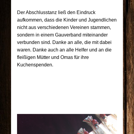
Der Abschlusstanz ließ den Eindruck
aufkommen, dass die Kinder und Jugendlichen
nicht aus verschiedenen Vereinen stammen,
sondern in einem Gauverband miteinander
verbunden sind. Danke an alle, die mit dabei
waren. Danke auch an alle Helfer und an die
fleißigen Mütter und Omas für ihre
Kuchenspenden.