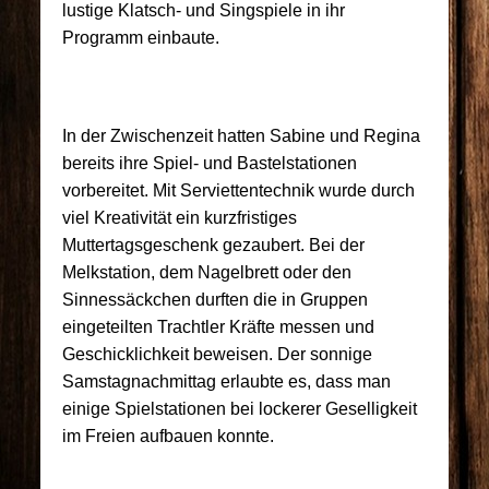
lustige Klatsch- und Singspiele in ihr
Programm einbaute.
In der Zwischenzeit hatten Sabine und Regina
bereits ihre Spiel- und Bastelstationen
vorbereitet. Mit Serviettentechnik wurde durch
viel Kreativität ein kurzfristiges
Muttertagsgeschenk gezaubert. Bei der
Melkstation, dem Nagelbrett oder den
Sinnessäckchen durften die in Gruppen
eingeteilten Trachtler Kräfte messen und
Geschicklichkeit beweisen. Der sonnige
Samstagnachmittag erlaubte es, dass man
einige Spielstationen bei lockerer Geselligkeit
im Freien aufbauen konnte.