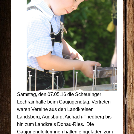
Samstag, den 07.05.16 die Scheuringer
Lechrainhalle beim Gaujugendtag. Vertreten
waren Vereine aus den Landkreisen
Landsberg, Augsburg, Aichach-Friedberg bis
hin zum Landkreis Donau-Ries. Die
Gaujugendleiterinnen hatten eingeladen zum